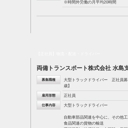
※時間外労働の月平均20時間
【正社員】物流・配送・ドライバー
両備トランスポート株式会社 水島
大型トラックドライバー 正社員募
募集職種
歳】
正社員
雇用形態
大型トラックドライバー
仕事内容
自動車部品関連を中心に、その他工
食品関連の貨物の輸送