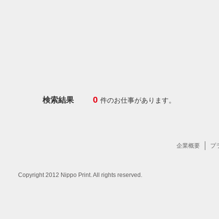
0
検索結果
件のお仕事があります。
企業概要
プ
Copyright 2012 Nippo Print. All rights reserved.