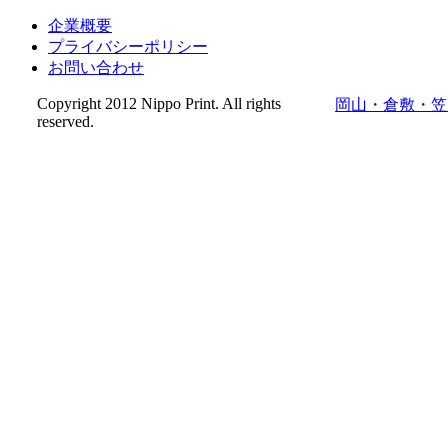
お問い合わせ
Copyright 2012 Nippo Print. All rights
岡山・倉敷・笠
reserved.