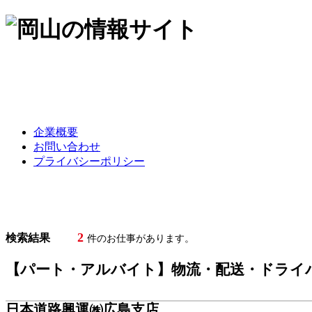
企業概要
お問い合わせ
プライバシーポリシー
2
検索結果
件のお仕事があります。
【パート・アルバイト】物流・配送・ドライ
日本道路興運㈱広島支店
募集職種