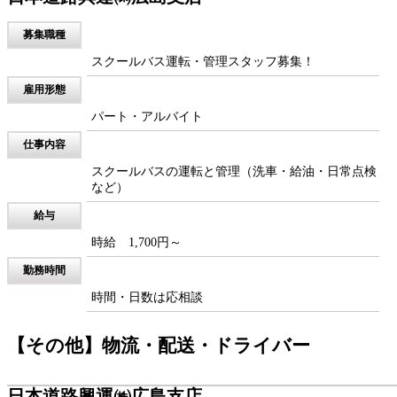
スクールバス運転・管理スタッフ募集！
雇用形態
パート・アルバイト
仕事内容
スクールバスの運転と管理（洗車・給油・日常点検
など）
給与
時給 1,700円～
勤務時間
時間・日数は応相談
【その他】物流・配送・ドライバー
日本道路興運㈱広島支店
募集職種